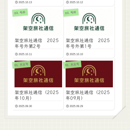
2025.10.13
2025.10.12
03. 号外
03. 号外
架空旅社通信 2025
架空旅社通信 2025
年号外第2号
年号外第1号
2025.10.11
2025.10.10
01. 月次号
01. 月次号
架空旅社通信（2025
架空旅社通信（2025
年10月）
年09月）
2025.09.30
2025.09.29