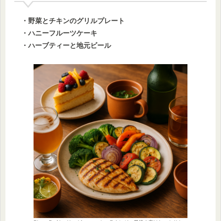
・野菜とチキンのグリルプレート
・ハニーフルーツケーキ
・ハーブティーと地元ビール