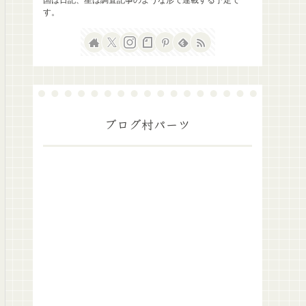
す。
ブログ村パーツ