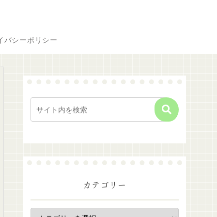
イバシーポリシー
カテゴリー