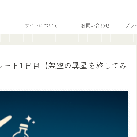
サイトについて
お問い合わせ
プラ
ルルート1日目【架空の異星を旅してみ