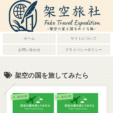
ホーム
サイトについて
お問い合わせ
プライバシーポリシー
架空の国を旅してみたら
01. 案内記事
01. 案内記事