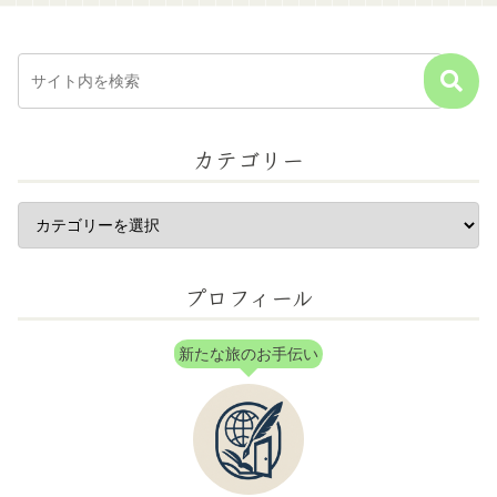
カテゴリー
プロフィール
新たな旅のお手伝い